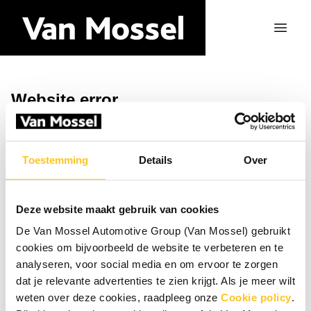
Website error
Ga naar de homepagina
Toestemming
Details
Over
Deze website maakt gebruik van cookies
De Van Mossel Automotive Group (Van Mossel) gebruikt
cookies om bijvoorbeeld de website te verbeteren en te
analyseren, voor social media en om ervoor te zorgen
dat je relevante advertenties te zien krijgt. Als je meer wilt
weten over deze cookies, raadpleeg onze
Cookie policy
.