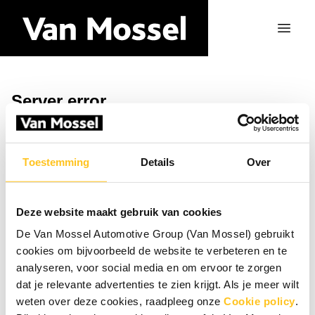
Server error
Retour à la page d'accueil
Toestemming
Details
Over
Deze website maakt gebruik van cookies
De Van Mossel Automotive Group (Van Mossel) gebruikt
cookies om bijvoorbeeld de website te verbeteren en te
analyseren, voor social media en om ervoor te zorgen
dat je relevante advertenties te zien krijgt. Als je meer wilt
weten over deze cookies, raadpleeg onze
Cookie policy
.