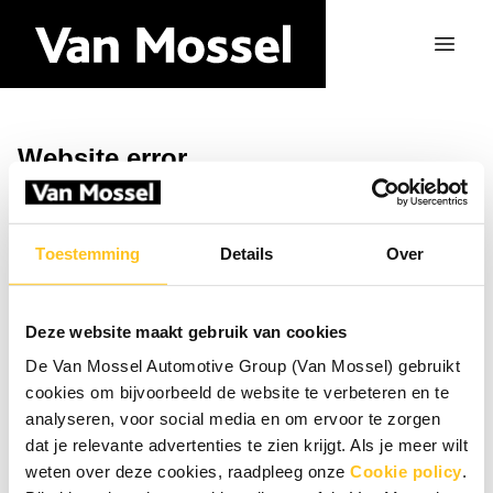
Website error
Ga naar de homepagina
Toestemming
Details
Over
Deze website maakt gebruik van cookies
De Van Mossel Automotive Group (Van Mossel) gebruikt
cookies om bijvoorbeeld de website te verbeteren en te
analyseren, voor social media en om ervoor te zorgen
dat je relevante advertenties te zien krijgt. Als je meer wilt
weten over deze cookies, raadpleeg onze
Cookie policy
.