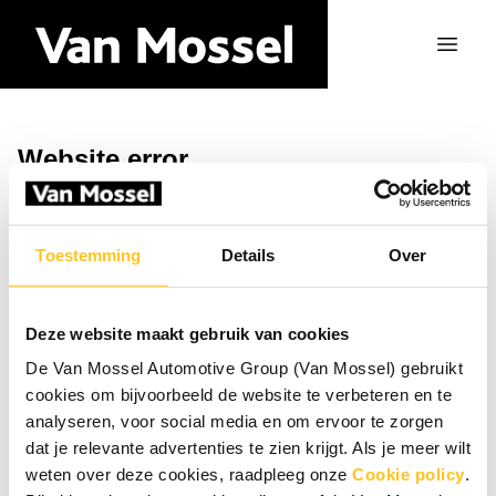
Website error
Ga naar de homepagina
Toestemming
Details
Over
Deze website maakt gebruik van cookies
De Van Mossel Automotive Group (Van Mossel) gebruikt
cookies om bijvoorbeeld de website te verbeteren en te
analyseren, voor social media en om ervoor te zorgen
dat je relevante advertenties te zien krijgt. Als je meer wilt
weten over deze cookies, raadpleeg onze
Cookie policy
.