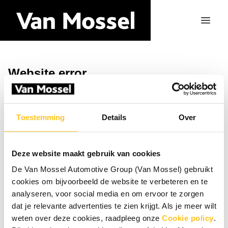
Website error
Ga naar de homepagina
Toestemming
Details
Over
Deze website maakt gebruik van cookies
De Van Mossel Automotive Group (Van Mossel) gebruikt
cookies om bijvoorbeeld de website te verbeteren en te
analyseren, voor social media en om ervoor te zorgen
dat je relevante advertenties te zien krijgt. Als je meer wilt
weten over deze cookies, raadpleeg onze
Cookie policy
.