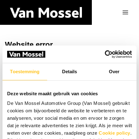
Website error
Ga naar de homepagina
Toestemming
Details
Over
Deze website maakt gebruik van cookies
De Van Mossel Automotive Group (Van Mossel) gebruikt
cookies om bijvoorbeeld de website te verbeteren en te
analyseren, voor social media en om ervoor te zorgen
dat je relevante advertenties te zien krijgt. Als je meer wilt
weten over deze cookies, raadpleeg onze
Cookie policy
.