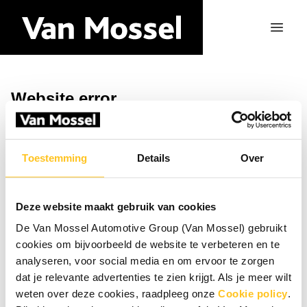
Website error
Ga naar de homepagina
Toestemming
Details
Over
Deze website maakt gebruik van cookies
De Van Mossel Automotive Group (Van Mossel) gebruikt
cookies om bijvoorbeeld de website te verbeteren en te
analyseren, voor social media en om ervoor te zorgen
dat je relevante advertenties te zien krijgt. Als je meer wilt
weten over deze cookies, raadpleeg onze
Cookie policy
.