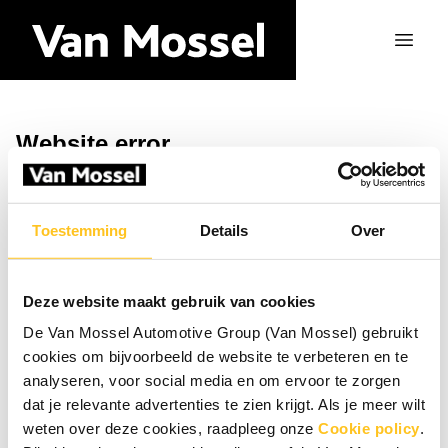
Website error
Ga naar de homepagina
Toestemming
Details
Over
Deze website maakt gebruik van cookies
De Van Mossel Automotive Group (Van Mossel) gebruikt
cookies om bijvoorbeeld de website te verbeteren en te
analyseren, voor social media en om ervoor te zorgen
dat je relevante advertenties te zien krijgt. Als je meer wilt
weten over deze cookies, raadpleeg onze
Cookie policy
.