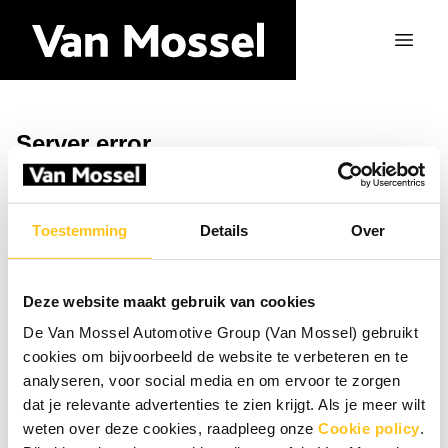
Server error
Return to the homepage
Toestemming
Details
Over
Deze website maakt gebruik van cookies
De Van Mossel Automotive Group (Van Mossel) gebruikt
cookies om bijvoorbeeld de website te verbeteren en te
analyseren, voor social media en om ervoor te zorgen
dat je relevante advertenties te zien krijgt. Als je meer wilt
weten over deze cookies, raadpleeg onze
Cookie policy
.