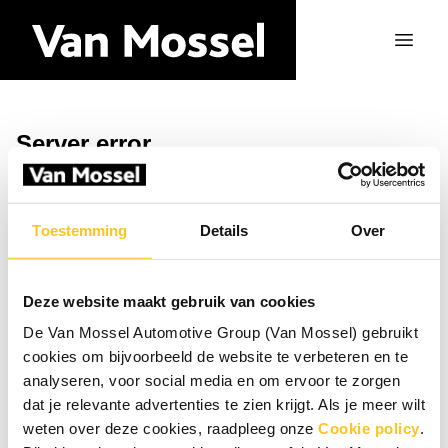
Server error
Return to the homepage
Toestemming
Details
Over
Deze website maakt gebruik van cookies
De Van Mossel Automotive Group (Van Mossel) gebruikt
cookies om bijvoorbeeld de website te verbeteren en te
analyseren, voor social media en om ervoor te zorgen
dat je relevante advertenties te zien krijgt. Als je meer wilt
weten over deze cookies, raadpleeg onze
Cookie policy
.