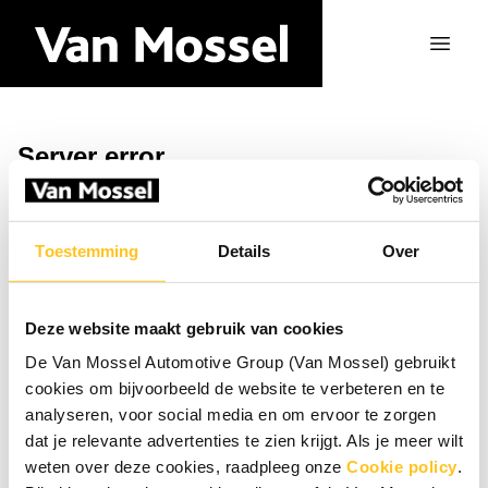
Server error
Return to the homepage
Toestemming
Details
Over
Deze website maakt gebruik van cookies
De Van Mossel Automotive Group (Van Mossel) gebruikt
cookies om bijvoorbeeld de website te verbeteren en te
analyseren, voor social media en om ervoor te zorgen
dat je relevante advertenties te zien krijgt. Als je meer wilt
weten over deze cookies, raadpleeg onze
Cookie policy
.