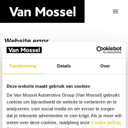
Website error
Ga naar de homepagina
Toestemming
Details
Over
Deze website maakt gebruik van cookies
De Van Mossel Automotive Group (Van Mossel) gebruikt
cookies om bijvoorbeeld de website te verbeteren en te
analyseren, voor social media en om ervoor te zorgen
dat je relevante advertenties te zien krijgt. Als je meer wilt
weten over deze cookies, raadpleeg onze
Cookie policy
.