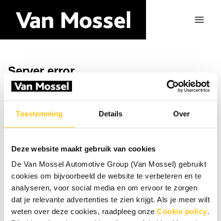
Server error
Zurück zur Startseite
Toestemming
Details
Over
Deze website maakt gebruik van cookies
De Van Mossel Automotive Group (Van Mossel) gebruikt
cookies om bijvoorbeeld de website te verbeteren en te
analyseren, voor social media en om ervoor te zorgen
dat je relevante advertenties te zien krijgt. Als je meer wilt
weten over deze cookies, raadpleeg onze
Cookie policy
.