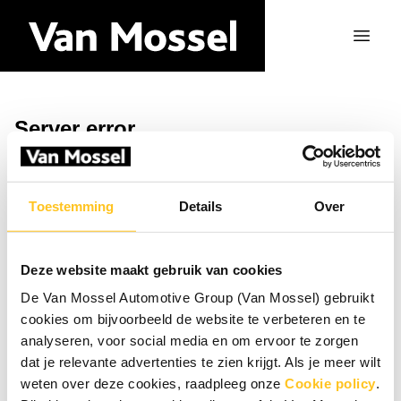
Server error
Zurück zur Startseite
Toestemming
Details
Over
Deze website maakt gebruik van cookies
De Van Mossel Automotive Group (Van Mossel) gebruikt
cookies om bijvoorbeeld de website te verbeteren en te
analyseren, voor social media en om ervoor te zorgen
dat je relevante advertenties te zien krijgt. Als je meer wilt
weten over deze cookies, raadpleeg onze
Cookie policy
.