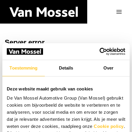
Server error
Retour à la page d'accueil
Toestemming
Details
Over
Deze website maakt gebruik van cookies
De Van Mossel Automotive Group (Van Mossel) gebruikt
cookies om bijvoorbeeld de website te verbeteren en te
analyseren, voor social media en om ervoor te zorgen
dat je relevante advertenties te zien krijgt. Als je meer wilt
weten over deze cookies, raadpleeg onze
Cookie policy
.