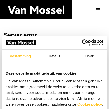
Server error
Retour à la page d'accueil
Toestemming
Details
Over
Deze website maakt gebruik van cookies
De Van Mossel Automotive Group (Van Mossel) gebruikt
cookies om bijvoorbeeld de website te verbeteren en te
analyseren, voor social media en om ervoor te zorgen
dat je relevante advertenties te zien krijgt. Als je meer wilt
weten over deze cookies, raadpleeg onze
Cookie policy
.