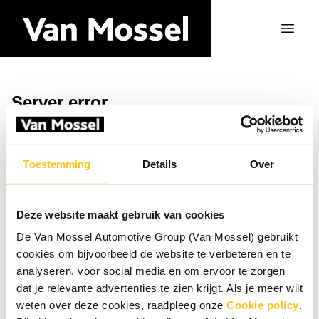
Server error
Vend tilbage til hjemmesiden
Toestemming
Details
Over
Deze website maakt gebruik van cookies
De Van Mossel Automotive Group (Van Mossel) gebruikt
cookies om bijvoorbeeld de website te verbeteren en te
analyseren, voor social media en om ervoor te zorgen
dat je relevante advertenties te zien krijgt. Als je meer wilt
weten over deze cookies, raadpleeg onze
Cookie policy
.