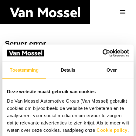
Server error
Vend tilbage til hjemmesiden
Toestemming
Details
Over
Deze website maakt gebruik van cookies
De Van Mossel Automotive Group (Van Mossel) gebruikt
cookies om bijvoorbeeld de website te verbeteren en te
analyseren, voor social media en om ervoor te zorgen
dat je relevante advertenties te zien krijgt. Als je meer wilt
weten over deze cookies, raadpleeg onze
Cookie policy
.