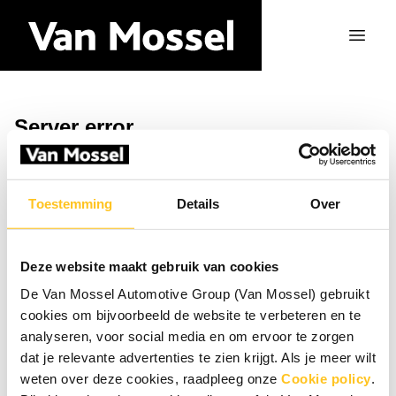
Server error
Vend tilbage til hjemmesiden
Toestemming
Details
Over
Deze website maakt gebruik van cookies
De Van Mossel Automotive Group (Van Mossel) gebruikt
cookies om bijvoorbeeld de website te verbeteren en te
analyseren, voor social media en om ervoor te zorgen
dat je relevante advertenties te zien krijgt. Als je meer wilt
weten over deze cookies, raadpleeg onze
Cookie policy
.